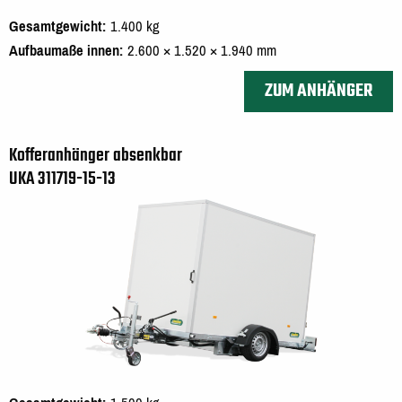
Gesamtgewicht
1.400 kg
Aufbaumaße innen
2.600 × 1.520 × 1.940 mm
ZUM ANHÄNGER
Kofferanhänger absenkbar
UKA 311719-15-13