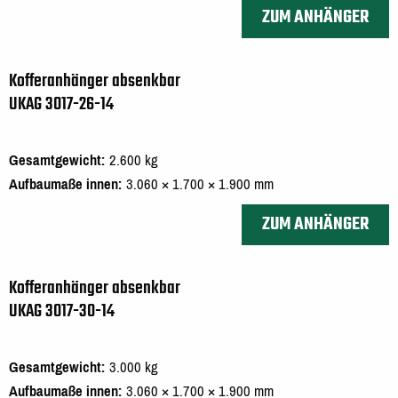
ZUM ANHÄNGER
Kofferanhänger absenkbar
UKAG 3017-26-14
Gesamtgewicht
2.600 kg
Aufbaumaße innen
3.060 × 1.700 × 1.900 mm
ZUM ANHÄNGER
Kofferanhänger absenkbar
UKAG 3017-30-14
Gesamtgewicht
3.000 kg
Aufbaumaße innen
3.060 × 1.700 × 1.900 mm