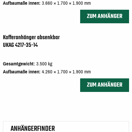
Aufbaumaße innen
3.660 × 1.700 × 1.900 mm
ZUM ANHÄNGER
Kofferanhänger absenkbar
UKAG 4217-35-14
Gesamtgewicht
3.500 kg
Aufbaumaße innen
4.260 × 1.700 × 1.900 mm
ZUM ANHÄNGER
ANHÄNGERFINDER