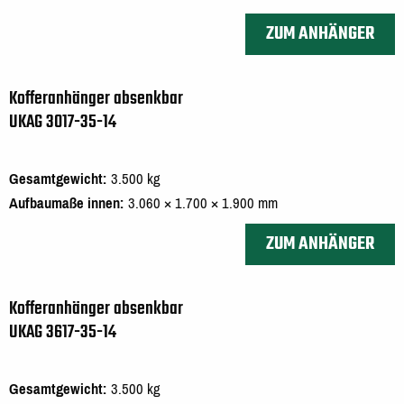
ZUM ANHÄNGER
Kofferanhänger absenkbar
UKAG 3017-35-14
Gesamtgewicht
3.500 kg
Aufbaumaße innen
3.060 × 1.700 × 1.900 mm
ZUM ANHÄNGER
Kofferanhänger absenkbar
UKAG 3617-35-14
Gesamtgewicht
3.500 kg