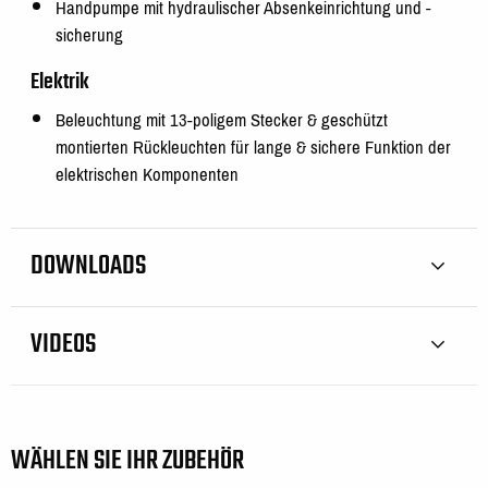
Handpumpe mit hydraulischer Absenkeinrichtung und -
sicherung
Elektrik
Beleuchtung mit 13-poligem Stecker & geschützt
montierten Rückleuchten für lange & sichere Funktion der
elektrischen Komponenten
DOWNLOADS
VIDEOS
WÄHLEN SIE IHR ZUBEHÖR