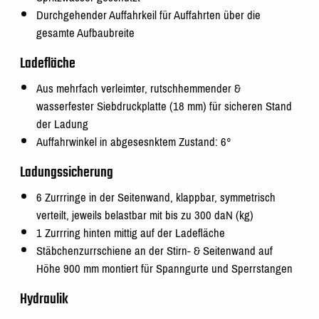
Durchgehender Auffahrkeil für Auffahrten über die
gesamte Aufbaubreite
Ladefläche
Aus mehrfach verleimter, rutschhemmender &
wasserfester Siebdruckplatte (18 mm) für sicheren Stand
der Ladung
Auffahrwinkel in abgesesnktem Zustand: 6°
Ladungssicherung
6 Zurrringe in der Seitenwand, klappbar, symmetrisch
verteilt, jeweils belastbar mit bis zu 300 daN (kg)
1 Zurrring hinten mittig auf der Ladefläche
Stäbchenzurrschiene an der Stirn- & Seitenwand auf
Höhe 900 mm montiert für Spanngurte und Sperrstangen
Hydraulik