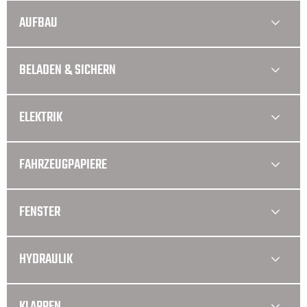
AUFBAU
BELADEN & SICHERN
ELEKTRIK
FAHRZEUGPAPIERE
FENSTER
HYDRAULIK
KLAPPEN