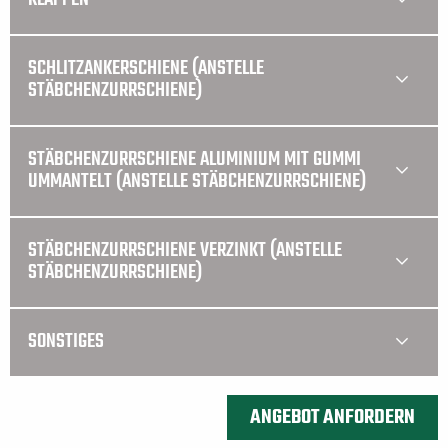
SCHLITZANKERSCHIENE (ANSTELLE
STÄBCHENZURRSCHIENE)
STÄBCHENZURRSCHIENE ALUMINIUM MIT GUMMI
UMMANTELT (ANSTELLE STÄBCHENZURRSCHIENE)
STÄBCHENZURRSCHIENE VERZINKT (ANSTELLE
STÄBCHENZURRSCHIENE)
SONSTIGES