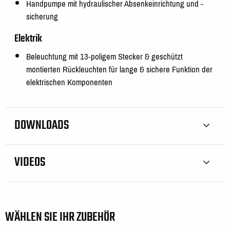
Handpumpe mit hydraulischer Absenkeinrichtung und -
sicherung
Elektrik
Beleuchtung mit 13-poligem Stecker & geschützt
montierten Rückleuchten für lange & sichere Funktion der
elektrischen Komponenten
DOWNLOADS
VIDEOS
WÄHLEN SIE IHR ZUBEHÖR