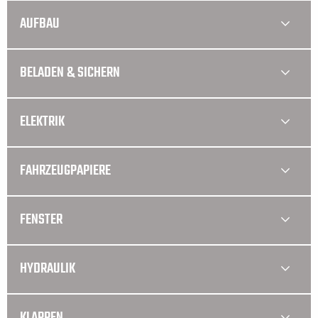
AUFBAU
BELADEN & SICHERN
ELEKTRIK
FAHRZEUGPAPIERE
FENSTER
HYDRAULIK
KLAPPEN