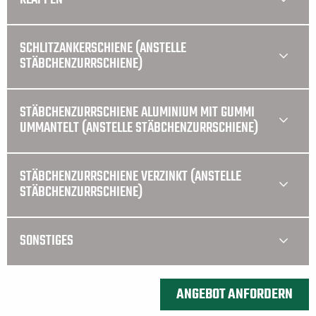
SCHLITZANKERSCHIENE (ANSTELLE
STÄBCHENZURRSCHIENE)
STÄBCHENZURRSCHIENE ALUMINIUM MIT GUMMI
UMMANTELT (ANSTELLE STÄBCHENZURRSCHIENE)
STÄBCHENZURRSCHIENE VERZINKT (ANSTELLE
STÄBCHENZURRSCHIENE)
SONSTIGES