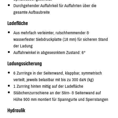
Durchgehender Auffahrkeil für Auffahrten über die
gesamte Aufbaubreite
Ladefläche
Aus mehrfach verleimter, rutschhemmender &
wasserfester Siebdruckplatte (18 mm) für sicheren Stand
der Ladung
Auffahrwinkel in abgesesnktem Zustand: 6°
Ladungssicherung
6 Zurrringe in der Seitenwand, klappbar, symmetrisch
verteilt, jeweils belastbar mit bis zu 300 daN (kg)
1 Zurrring hinten mittig auf der Ladefläche
Stäbchenzurrschiene an der Stirn- & Seitenwand auf
Höhe 900 mm montiert für Spanngurte und Sperrstangen
Hydraulik