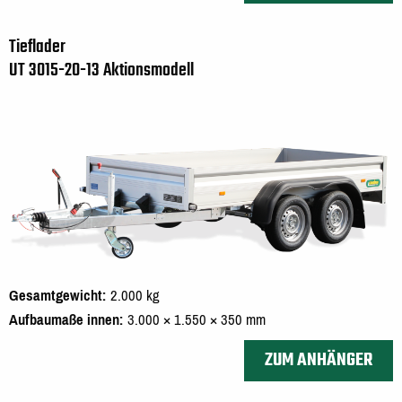
Tieflader
UT 3015-20-13 Aktionsmodell
Gesamtgewicht
2.000 kg
Aufbaumaße innen
3.000 × 1.550 × 350 mm
ZUM ANHÄNGER