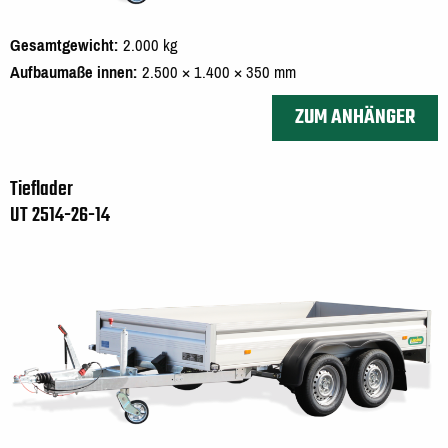
Gesamtgewicht
2.000 kg
Aufbaumaße innen
2.500 × 1.400 × 350 mm
ZUM ANHÄNGER
Tieflader
UT 2514-26-14