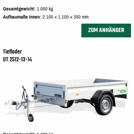
Gesamtgewicht
1.000 kg
Aufbaumaße innen
2.100 × 1.100 × 350 mm
ZUM ANHÄNGER
Tieflader
UT 2512-13-14