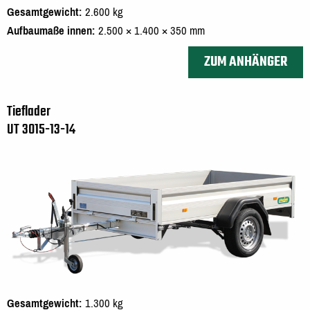
Gesamtgewicht
2.600 kg
Aufbaumaße innen
2.500 × 1.400 × 350 mm
ZUM ANHÄNGER
Tieflader
UT 3015-13-14
Gesamtgewicht
1.300 kg