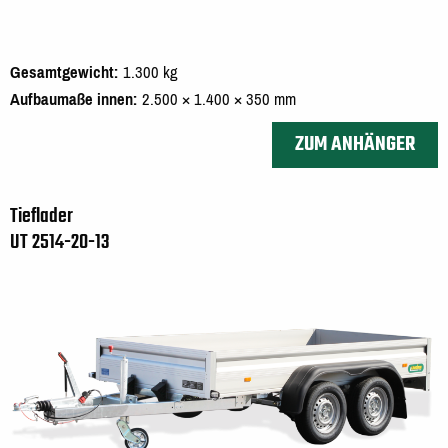
Gesamtgewicht
1.300 kg
Aufbaumaße innen
2.500 × 1.400 × 350 mm
ZUM ANHÄNGER
Tieflader
UT 2514-20-13