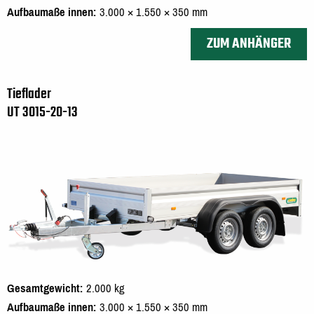
Aufbaumaße innen
3.000 × 1.550 × 350 mm
ZUM ANHÄNGER
Tieflader
UT 3015-20-13
Gesamtgewicht
2.000 kg
Aufbaumaße innen
3.000 × 1.550 × 350 mm