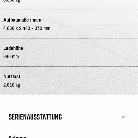
Aufbaumaße innen
4.860 x 2.440 x 350 mm
Ladehöhe
640 mm
Nutzlast
2.510 kg
SERIENAUSSTATTUNG