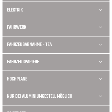
ELEKTRIK
FAHRWERK
FAHRZEUGABNAHME - TEA
FAHRZEUGPAPIERE
HOCHPLANE
NUR BEI ALUMINIUMGESTELL MÖGLICH