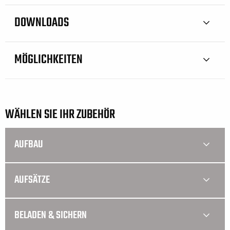
DOWNLOADS
MÖGLICHKEITEN
WÄHLEN SIE IHR ZUBEHÖR
AUFBAU
AUFSÄTZE
BELADEN & SICHERN