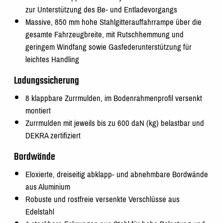
zur Unterstützung des Be- und Entladevorgangs
Massive, 850 mm hohe Stahlgitterauffahrrampe über die
gesamte Fahrzeugbreite, mit Rutschhemmung und
geringem Windfang sowie Gasfederunterstützung für
leichtes Handling
Ladungssicherung
8 klappbare Zurrmulden, im Bodenrahmenprofil versenkt
montiert
Zurrmulden mit jeweils bis zu 600 daN (kg) belastbar und
DEKRA zertifiziert
Bordwände
Eloxierte, dreiseitig abklapp- und abnehmbare Bordwände
aus Aluminium
Robuste und rostfreie versenkte Verschlüsse aus
Edelstahl