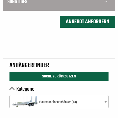
SONSTIGES
ANHÄNGERFINDER
SUCHE ZURÜCKSETZEN
Kategorie
Baumaschinenanhänger (14)